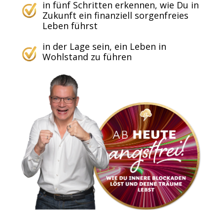
in fünf Schritten erkennen, wie Du in
Zukunft ein finanziell sorgenfreies
Leben führst
in der Lage sein, ein Leben in
Wohlstand zu führen