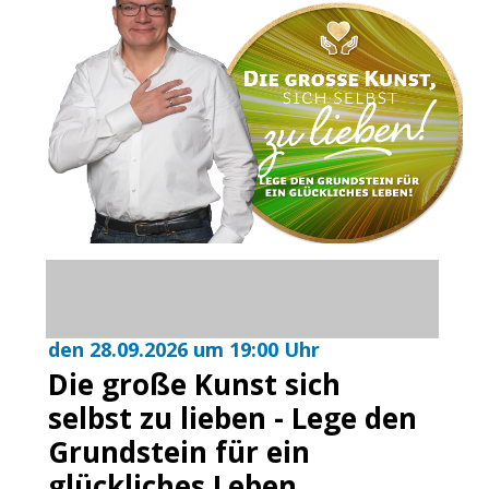
den 28.09.2026 um 19:00 Uhr
Die große Kunst sich
selbst zu lieben - Lege den
Grundstein für ein
glückliches Leben