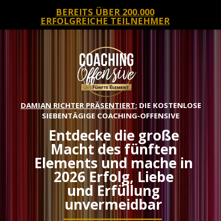
BEREITS ÜBER 200.000
ERFOLGREICHE TEILNEHMER
DAMIAN RICHTER PRÄSENTIERT:
DIE KOSTENLOSE
SIEBENTÄGIGE COACHING-OFFENSIVE
Entdecke die große
Macht des fünften
Elements und mache in
2026 Erfolg, Liebe
und Erfüllung
unvermeidbar