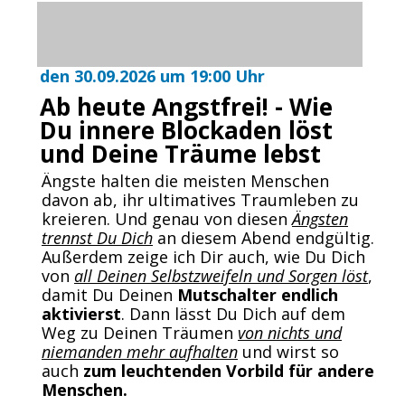
den 30.09.2026 um 19:00 Uhr
Ab heute Angstfrei! - Wie
Du innere Blockaden löst
und Deine Träume lebst
Ängste halten die meisten Menschen
davon ab, ihr ultimatives Traumleben zu
kreieren. Und genau von diesen
Ängsten
trennst Du Dich
an diesem Abend endgültig.
Außerdem zeige ich Dir auch, wie Du Dich
von
all Deinen Selbstzweifeln und Sorgen löst
,
damit Du Deinen
Mutschalter endlich
aktivierst
. Dann lässt Du Dich auf dem
Weg zu Deinen Träumen
von nichts und
niemanden mehr aufhalten
und wirst so
auch
zum leuchtenden Vorbild für andere
Menschen.