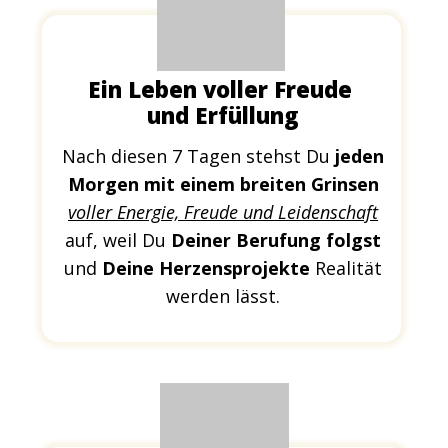
Ein Leben voller Freude
und Erfüllung
Nach diesen 7 Tagen stehst Du
jeden
Morgen mit einem breiten Grinsen
voller Energie, Freude und Leidenschaft
auf, weil Du
Deiner Berufung folgst
und
Deine Herzensprojekte
Realität
werden lässt.