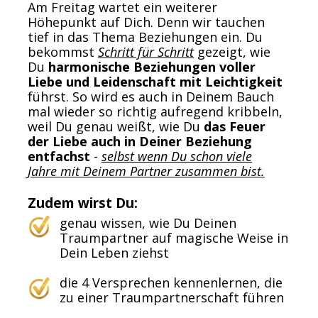
Am Freitag wartet ein weiterer
Höhepunkt auf Dich. Denn wir tauchen
tief in das Thema Beziehungen ein. Du
bekommst
Schritt für Schritt
gezeigt, wie
Du
harmonische Beziehungen voller
Liebe und Leidenschaft mit Leichtigkeit
führst. So wird es auch in Deinem Bauch
mal wieder so richtig aufregend kribbeln,
weil Du genau weißt, wie Du
das Feuer
der Liebe auch in Deiner Beziehung
entfachst
-
selbst wenn Du schon viele
Jahre mit Deinem Partner zusammen bist.
Zudem wirst Du:
genau wissen, wie Du Deinen
Traumpartner auf magische Weise in
Dein Leben ziehst
die 4 Versprechen kennenlernen, die
zu einer Traumpartnerschaft führen