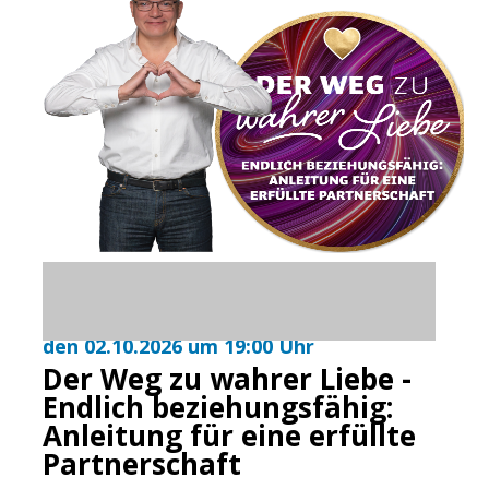
den 02.10.2026 um 19:00 Uhr
Der Weg zu wahrer Liebe -
Endlich beziehungsfähig:
Anleitung für eine erfüllte
Partnerschaft