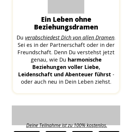
Ein Leben ohne
Beziehungsdramen
Du
verabschiedest Dich von allen Dramen
.
Sei es in der Partnerschaft oder in der
Freundschaft. Denn Du verstehst jetzt
genau, wie Du
harmonische
Beziehungen voller Liebe,
Leidenschaft und Abenteuer führst
-
oder auch neu in Dein Leben ziehst.
Deine Teilnahme ist zu 100% kostenlos.