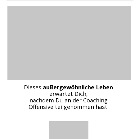
Dieses
außergewöhnliche Leben
erwartet Dich,
nachdem Du an der Coaching
Offensive teilgenommen hast: