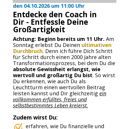
den 04.10.2026 um 11:00 Uhr
Entdecke den Coach in
Dir - Entfessle Deine
Großartigkeit
Achtung: Beginn bereits um 11 Uhr.
Am
Sonntag erlebst Du Deinen
ultimativen
Durchbruch
. Denn ich führe Dich Schritt
für Schritt durch einen 2000 Jahre alten
Transformationsprozess, bei dem Du die
absolute Gewissheit erlangst, wie
wertvoll und großartig Du bist
. So wirst
Du erkennen, wie auch Du als
Leuchtturm einen wertvollen Beitrag
leisten kannst und Dir gleichzeitig
ein
vollkommen erfülltes, freies und
selbstbestimmtes Leben kreierst.
Zudem wirst Du:
erfahren, wie Du finanzielle und