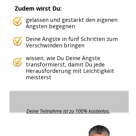
Zudem wirst Du:
gelassen und gestärkt den eigenen
Ängsten begegnen
Deine Ängste in fünf Schritten zum
Verschwinden bringen
wissen, wie Du Deine Ängste
transformierst, damit Du jede
Herausforderung mit Leichtigkeit
meisterst
Deine Teilnahme ist zu 100% kostenlos.