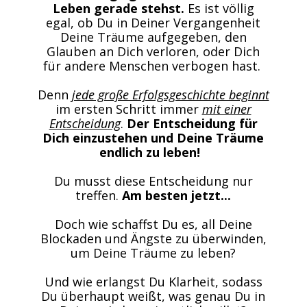
Leben gerade stehst.
Es ist völlig
egal, ob Du in Deiner Vergangenheit
Deine Träume aufgegeben, den
Glauben an Dich verloren, oder Dich
für andere Menschen verbogen hast.
Denn
jede große Erfolgsgeschichte beginnt
im ersten Schritt immer
mit einer
Entscheidung
.
Der Entscheidung für
Dich einzustehen und Deine Träume
endlich zu leben!
Du musst diese Entscheidung nur
treffen.
Am besten jetzt...
Doch wie schaffst Du es, all Deine
Blockaden und Ängste zu überwinden,
um Deine Träume zu leben?
Und wie erlangst Du Klarheit, sodass
Du überhaupt weißt, was genau Du in