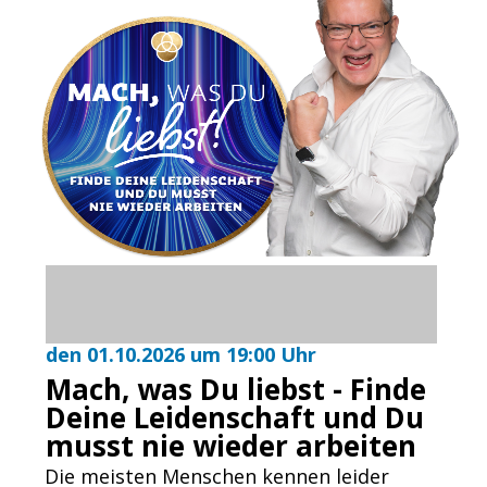
den 01.10.2026 um 19:00 Uhr
Mach, was Du liebst - Finde
Deine Leidenschaft und Du
musst nie wieder arbeiten
Die meisten Menschen kennen leider