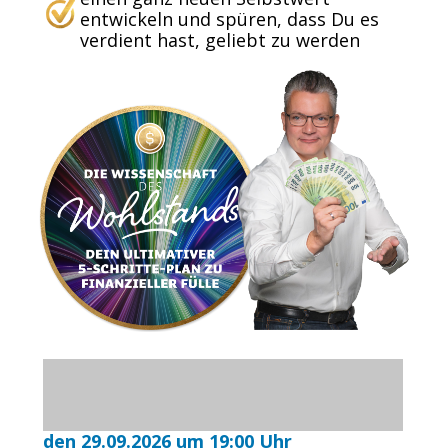
entwickeln und spüren, dass Du es
verdient hast, geliebt zu werden
den 29.09.2026 um 19:00 Uhr