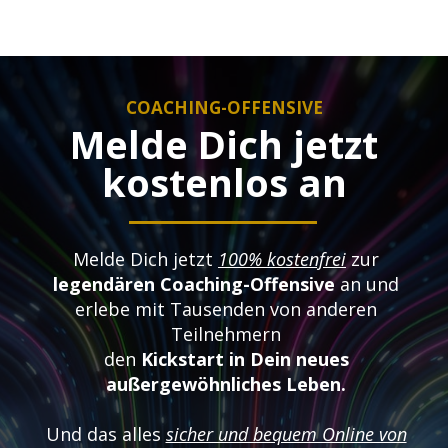
COACHING-OFFENSIVE
Melde Dich jetzt
kostenlos an
Melde Dich jetzt
100% kostenfrei
zur
legendären Coaching-Offensive
an und
erlebe mit Tausenden von anderen
Teilnehmern
den
Kickstart in Dein neues
außergewöhnliches Leben.
Und das alles
sicher und bequem Online von