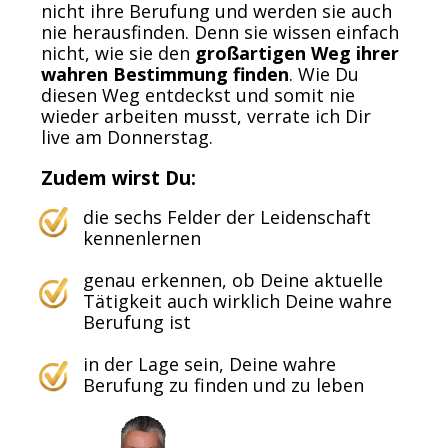
nicht ihre Berufung und werden sie auch
nie herausfinden. Denn sie wissen einfach
nicht, wie sie den
großartigen Weg ihrer
wahren Bestimmung finden
. Wie Du
diesen Weg entdeckst und somit nie
wieder arbeiten musst, verrate ich Dir
live am Donnerstag.
Zudem wirst Du:
die sechs Felder der Leidenschaft
kennenlernen
genau erkennen, ob Deine aktuelle
Tätigkeit auch wirklich Deine wahre
Berufung ist
in der Lage sein, Deine wahre
Berufung zu finden und zu leben