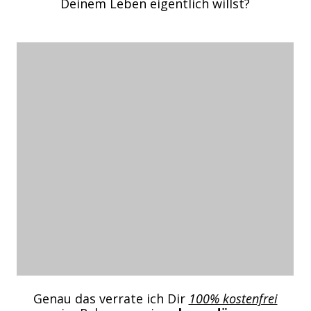
Deinem Leben eigentlich willst?
Genau das verrate ich Dir
100% kostenfrei