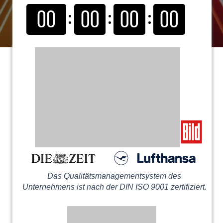
00
00
00
00
Das Qualitätsmanagementsystem des
Unternehmens ist nach der DIN ISO 9001 zertifiziert.