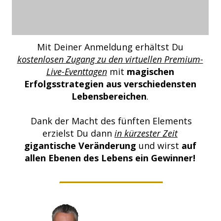
Mit Deiner Anmeldung erhältst Du
kostenlosen Zugang zu den virtuellen Premium-
Live-Eventtagen
mit
magischen
Erfolgsstrategien aus verschiedensten
Lebensbereichen
.
Dank der Macht des fünften Elements
erzielst Du dann
in kürzester Zeit
gigantische Veränderung
und wirst
auf
allen Ebenen des Lebens ein Gewinner!