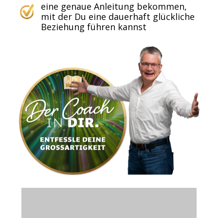
eine genaue Anleitung bekommen,
mit der Du eine dauerhaft glückliche
Beziehung führen kannst