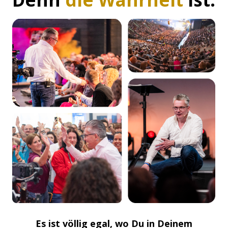
Es ist völlig egal, wo Du in Deinem