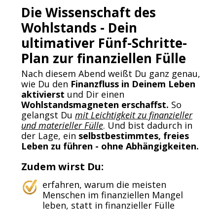
Die Wissenschaft des
Wohlstands - Dein
ultimativer Fünf-Schritte-
Plan zur finanziellen Fülle
Nach diesem Abend weißt Du ganz genau,
wie Du den
Finanzfluss in Deinem Leben
aktivierst
und Dir einen
Wohlstandsmagneten erschaffst.
So
gelangst Du
mit Leichtigkeit zu finanzieller
und materieller Fülle
. Und bist dadurch in
der Lage, ein
selbstbestimmtes, freies
Leben zu führen - ohne Abhängigkeiten.
Zudem wirst Du:
erfahren, warum die meisten
Menschen im finanziellen Mangel
leben, statt in finanzieller Fülle